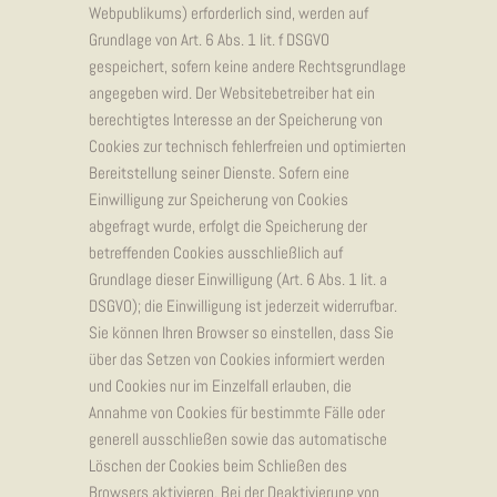
Webpublikums) erforderlich sind, werden auf
Grundlage von Art. 6 Abs. 1 lit. f DSGVO
gespeichert, sofern keine andere Rechtsgrundlage
angegeben wird. Der Websitebetreiber hat ein
berechtigtes Interesse an der Speicherung von
Cookies zur technisch fehlerfreien und optimierten
Bereitstellung seiner Dienste. Sofern eine
Einwilligung zur Speicherung von Cookies
abgefragt wurde, erfolgt die Speicherung der
betreffenden Cookies ausschließlich auf
Grundlage dieser Einwilligung (Art. 6 Abs. 1 lit. a
DSGVO); die Einwilligung ist jederzeit widerrufbar.
Sie können Ihren Browser so einstellen, dass Sie
über das Setzen von Cookies informiert werden
und Cookies nur im Einzelfall erlauben, die
Annahme von Cookies für bestimmte Fälle oder
generell ausschließen sowie das automatische
Löschen der Cookies beim Schließen des
Browsers aktivieren. Bei der Deaktivierung von