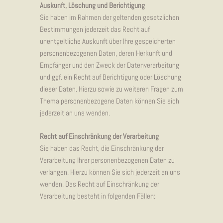
Auskunft, Löschung und Berichtigung
Sie haben im Rahmen der geltenden gesetzlichen
Bestimmungen jederzeit das Recht auf
unentgeltliche Auskunft über Ihre gespeicherten
personenbezogenen Daten, deren Herkunft und
Empfänger und den Zweck der Datenverarbeitung
und ggf. ein Recht auf Berichtigung oder Löschung
dieser Daten. Hierzu sowie zu weiteren Fragen zum
Thema personenbezogene Daten können Sie sich
jederzeit an uns wenden.
Recht auf Einschränkung der Verarbeitung
Sie haben das Recht, die Einschränkung der
Verarbeitung Ihrer personenbezogenen Daten zu
verlangen. Hierzu können Sie sich jederzeit an uns
wenden. Das Recht auf Einschränkung der
Verarbeitung besteht in folgenden Fällen: