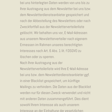
bei uns hinterlegten Daten werden von uns bis zu
Ihrer Austragung aus dem Newsletter bei uns bzw.
dem Newsletterdiensteanbieter gespeichert und
nach der Abbestellung des Newsletters oder nach
Zweckfortfall aus der Newsletterverteilerliste
gelöscht. Wir behalten uns vor, E-Mail-Adressen
aus unserem Newsletterverteiler nach eigenem
Ermessen im Rahmen unseres berechtigten
Interesses nach Art. 6 Abs. 1 lit. f DSGVO zu
löschen oder zu sperren.
Nach Ihrer Austragung aus der
Newsletterverteilerliste wird Ihre E-Mail-Adresse
bei uns bzw. dem Newsletterdiensteanbieter ggf.
in einer Blacklist gespeichert, um künftige
Mailings zu verhindern. Die Daten aus der Blacklist
werden nur für diesen Zweck verwendet und nicht
mit anderen Daten zusammengeführt. Dies dient
sowohl Ihrem Interesse als auch unserem
Interesse an der Einhaltung der gesetzlichen