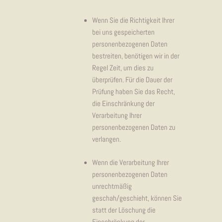
Wenn Sie die Richtigkeit Ihrer
bei uns gespeicherten
personenbezogenen Daten
bestreiten, benötigen wir in der
Regel Zeit, um dies zu
überprüfen. Für die Dauer der
Prüfung haben Sie das Recht,
die Einschränkung der
Verarbeitung Ihrer
personenbezogenen Daten zu
verlangen.
Wenn die Verarbeitung Ihrer
personenbezogenen Daten
unrechtmäßig
geschah/geschieht, können Sie
statt der Löschung die