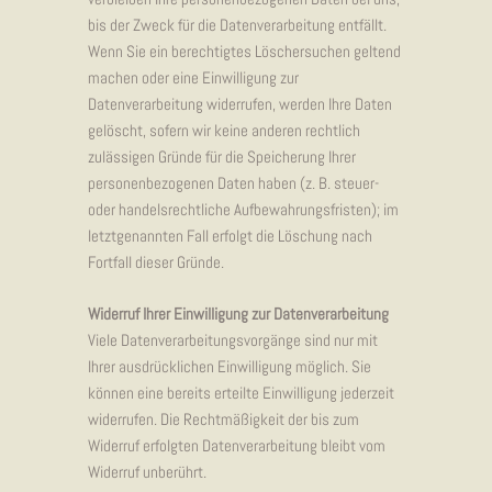
bis der Zweck für die Datenverarbeitung entfällt.
Wenn Sie ein berechtigtes Löschersuchen geltend
machen oder eine Einwilligung zur
Datenverarbeitung widerrufen, werden Ihre Daten
gelöscht, sofern wir keine anderen rechtlich
zulässigen Gründe für die Speicherung Ihrer
personenbezogenen Daten haben (z. B. steuer-
oder handelsrechtliche Aufbewahrungsfristen); im
letztgenannten Fall erfolgt die Löschung nach
Fortfall dieser Gründe.
Widerruf Ihrer Einwilligung zur Datenverarbeitung
Viele Datenverarbeitungsvorgänge sind nur mit
Ihrer ausdrücklichen Einwilligung möglich. Sie
können eine bereits erteilte Einwilligung jederzeit
widerrufen. Die Rechtmäßigkeit der bis zum
Widerruf erfolgten Datenverarbeitung bleibt vom
Widerruf unberührt.