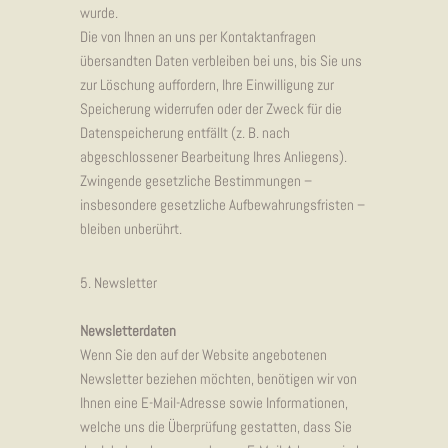
wurde.
Die von Ihnen an uns per Kontaktanfragen
übersandten Daten verbleiben bei uns, bis Sie uns
zur Löschung auffordern, Ihre Einwilligung zur
Speicherung widerrufen oder der Zweck für die
Datenspeicherung entfällt (z. B. nach
abgeschlossener Bearbeitung Ihres Anliegens).
Zwingende gesetzliche Bestimmungen –
insbesondere gesetzliche Aufbewahrungsfristen –
bleiben unberührt.
5. Newsletter
Newsletterdaten
Wenn Sie den auf der Website angebotenen
Newsletter beziehen möchten, benötigen wir von
Ihnen eine E-Mail-Adresse sowie Informationen,
welche uns die Überprüfung gestatten, dass Sie