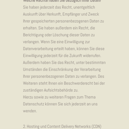
Welche Rechte haben Sie bezüglich Ihrer Daten?
Sie haben jederzeit das Recht, unentgeltlich
Auskunft über Herkunft, Empfänger und Zweck
Ihrer gespeicherten personenbezogenen Daten zu
erhalten. Sie haben außerdem ein Recht, die
Berichtigung oder Löschung dieser Daten zu
verlangen. Wenn Sie eine Einwilligung zur
Datenverarbeitung erteilt haben, können Sie diese
Einwilligung jederzeit für die Zukunft widerrufen.
Außerdem haben Sie das Recht, unter bestimmten
Umständen die Einschränkung der Verarbeitung
Ihrer personenbezogenen Daten zu verlangen. Des
Weiteren steht Ihnen ein Beschwerderecht bei der
zuständigen Aufsichtsbehörde zu.
Hierzu sowie zu weiteren Fragen zum Thema
Datenschutz können Sie sich jederzeit an uns
wenden.
2. Hosting und Content Delivery Networks (CDN)