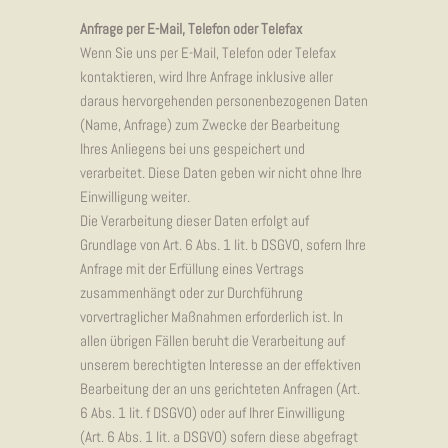
Anfrage per E-Mail, Telefon oder Telefax
Wenn Sie uns per E-Mail, Telefon oder Telefax
kontaktieren, wird Ihre Anfrage inklusive aller
daraus hervorgehenden personenbezogenen Daten
(Name, Anfrage) zum Zwecke der Bearbeitung
Ihres Anliegens bei uns gespeichert und
verarbeitet. Diese Daten geben wir nicht ohne Ihre
Einwilligung weiter.
Die Verarbeitung dieser Daten erfolgt auf
Grundlage von Art. 6 Abs. 1 lit. b DSGVO, sofern Ihre
Anfrage mit der Erfüllung eines Vertrags
zusammenhängt oder zur Durchführung
vorvertraglicher Maßnahmen erforderlich ist. In
allen übrigen Fällen beruht die Verarbeitung auf
unserem berechtigten Interesse an der effektiven
Bearbeitung der an uns gerichteten Anfragen (Art.
6 Abs. 1 lit. f DSGVO) oder auf Ihrer Einwilligung
(Art. 6 Abs. 1 lit. a DSGVO) sofern diese abgefragt