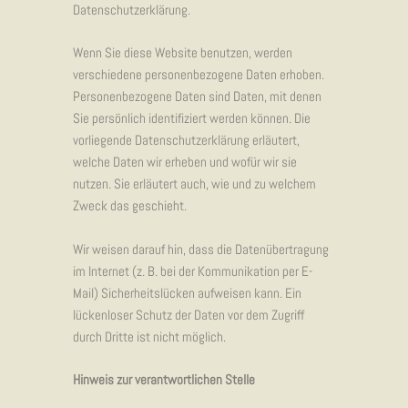
Datenschutzerklärung.
Wenn Sie diese Website benutzen, werden
verschiedene personenbezogene Daten erhoben.
Personenbezogene Daten sind Daten, mit denen
Sie persönlich identifiziert werden können. Die
vorliegende Datenschutzerklärung erläutert,
welche Daten wir erheben und wofür wir sie
nutzen. Sie erläutert auch, wie und zu welchem
Zweck das geschieht.
Wir weisen darauf hin, dass die Datenübertragung
im Internet (z. B. bei der Kommunikation per E-
Mail) Sicherheitslücken aufweisen kann. Ein
lückenloser Schutz der Daten vor dem Zugriff
durch Dritte ist nicht möglich.
Hinweis zur verantwortlichen Stelle