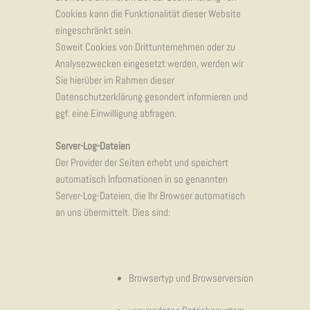
Cookies kann die Funktionalität dieser Website
eingeschränkt sein.
Soweit Cookies von Drittunternehmen oder zu
Analysezwecken eingesetzt werden, werden wir
Sie hierüber im Rahmen dieser
Datenschutzerklärung gesondert informieren und
ggf. eine Einwilligung abfragen.
Server-Log-Dateien
Der Provider der Seiten erhebt und speichert
automatisch Informationen in so genannten
Server-Log-Dateien, die Ihr Browser automatisch
an uns übermittelt. Dies sind:
Browsertyp und Browserversion