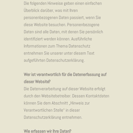
Die folgenden Hinweise geben einen einfachen
Überblick darüber, was mit Ihren
personenbezogenen Daten passiert, wenn Sie
diese Website besuchen. Personenbezogene
Daten sind alle Daten, mit denen Sie persönlich
identifiziert werden können. Ausführliche
Informationen zum Thema Datenschutz
entnehmen Sie unserer unter diesem Text
aufgeführten Datenschutzerklärung.
Wer ist verantwortlich für die Datenerfassung auf
dieser Website?
Die Datenverarbeitung auf dieser Website erfolgt
durch den Websitebetreiber. Dessen Kontaktdaten
können Sie dem Abschnitt „Hinweis zur
Verantwortlichen Stelle“ in dieser
Datenschutzerklärung entnehmen.
Wie erfassen wir Ihre Daten?