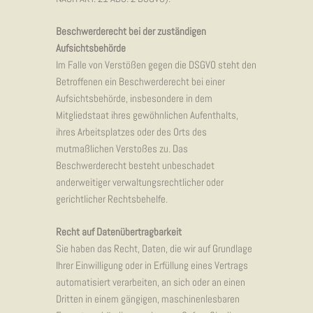
Beschwerderecht bei der zuständigen
Aufsichtsbehörde
Im Falle von Verstößen gegen die DSGVO steht den
Betroffenen ein Beschwerderecht bei einer
Aufsichtsbehörde, insbesondere in dem
Mitgliedstaat ihres gewöhnlichen Aufenthalts,
ihres Arbeitsplatzes oder des Orts des
mutmaßlichen Verstoßes zu. Das
Beschwerderecht besteht unbeschadet
anderweitiger verwaltungsrechtlicher oder
gerichtlicher Rechtsbehelfe.
Recht auf Datenübertragbarkeit
Sie haben das Recht, Daten, die wir auf Grundlage
Ihrer Einwilligung oder in Erfüllung eines Vertrags
automatisiert verarbeiten, an sich oder an einen
Dritten in einem gängigen, maschinenlesbaren