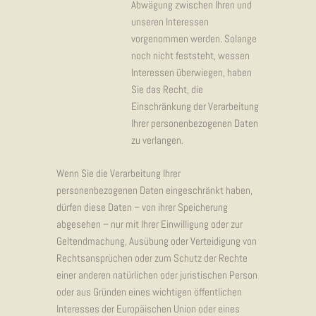
Abwägung zwischen Ihren und
unseren Interessen
vorgenommen werden. Solange
noch nicht feststeht, wessen
Interessen überwiegen, haben
Sie das Recht, die
Einschränkung der Verarbeitung
Ihrer personenbezogenen Daten
zu verlangen.
Wenn Sie die Verarbeitung Ihrer
personenbezogenen Daten eingeschränkt haben,
dürfen diese Daten – von ihrer Speicherung
abgesehen – nur mit Ihrer Einwilligung oder zur
Geltendmachung, Ausübung oder Verteidigung von
Rechtsansprüchen oder zum Schutz der Rechte
einer anderen natürlichen oder juristischen Person
oder aus Gründen eines wichtigen öffentlichen
Interesses der Europäischen Union oder eines