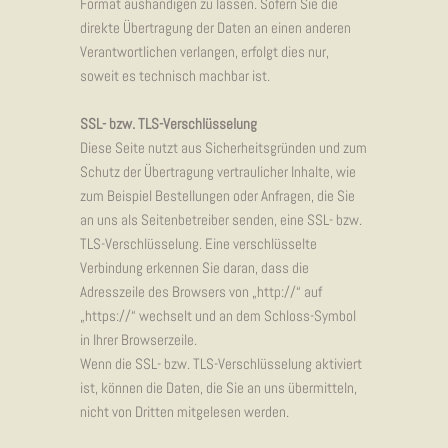
Format aushändigen zu lassen. Sofern Sie die
direkte Übertragung der Daten an einen anderen
Verantwortlichen verlangen, erfolgt dies nur,
soweit es technisch machbar ist.
SSL- bzw. TLS-Verschlüsselung
Diese Seite nutzt aus Sicherheitsgründen und zum
Schutz der Übertragung vertraulicher Inhalte, wie
zum Beispiel Bestellungen oder Anfragen, die Sie
an uns als Seitenbetreiber senden, eine SSL- bzw.
TLS-Verschlüsselung. Eine verschlüsselte
Verbindung erkennen Sie daran, dass die
Adresszeile des Browsers von „http://“ auf
„https://“ wechselt und an dem Schloss-Symbol
in Ihrer Browserzeile.
Wenn die SSL- bzw. TLS-Verschlüsselung aktiviert
ist, können die Daten, die Sie an uns übermitteln,
nicht von Dritten mitgelesen werden.