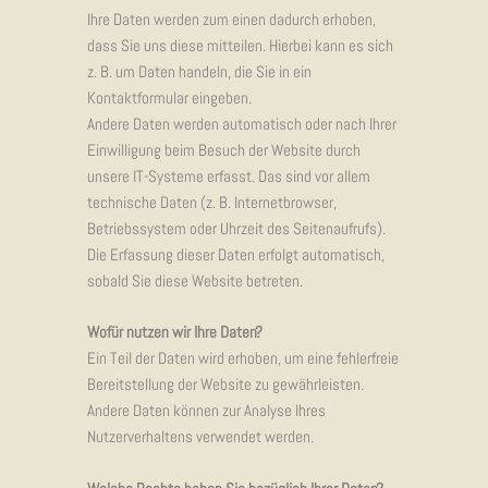
Ihre Daten werden zum einen dadurch erhoben,
dass Sie uns diese mitteilen. Hierbei kann es sich
z. B. um Daten handeln, die Sie in ein
Kontaktformular eingeben.
Andere Daten werden automatisch oder nach Ihrer
Einwilligung beim Besuch der Website durch
unsere IT-Systeme erfasst. Das sind vor allem
technische Daten (z. B. Internetbrowser,
Betriebssystem oder Uhrzeit des Seitenaufrufs).
Die Erfassung dieser Daten erfolgt automatisch,
sobald Sie diese Website betreten.
Wofür nutzen wir Ihre Daten?
Ein Teil der Daten wird erhoben, um eine fehlerfreie
Bereitstellung der Website zu gewährleisten.
Andere Daten können zur Analyse Ihres
Nutzerverhaltens verwendet werden.