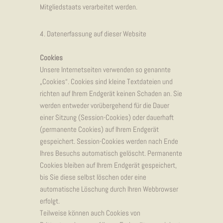
Mitgliedstaats verarbeitet werden.
4. Daten
erfassung auf dieser Website
Cookies
Unsere Internetseiten verwenden so genannte
„Cookies“. Cookies sind kleine Textdateien und
richten auf Ihrem Endgerät keinen Schaden an. Sie
werden entweder vorübergehend für die Dauer
einer Sitzung (Session-Cookies) oder dauerhaft
(permanente Cookies) auf Ihrem Endgerät
gespeichert. Session-Cookies werden nach Ende
Ihres Besuchs automatisch gelöscht. Permanente
Cookies bleiben auf Ihrem Endgerät gespeichert,
bis Sie diese selbst löschen oder eine
automatische Löschung durch Ihren Webbrowser
erfolgt.
Teilweise können auch Cookies von