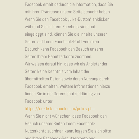
Facebook erhält dadurch die Information, dass Sie
mit Ihrer IP-Adresse unsere Seite besucht haben.
Wenn Sie den Facebook „Like-Button“ anklicken
während Sie in Ihrem Facebook-Account
eingeloggt sind, können Sie die Inhalte unserer
Seiten auf Ihrem Facebook-Profil verlinken.
Dadurch kann Facebook den Besuch unserer
Seiten Ihrem Benutzerkonto zuordnen.
Wir weisen darauf hin, dass wir als Anbieter der
Seiten keine Kenntnis vom Inhalt der
übermittelten Daten sowie deren Nutzung durch
Facebook erhalten. Weitere Informationen hierzu
finden Sie in der Datenschutzerklärung von
Facebook unter
https://de-de.facebook.com/policy.php
.
Wenn Sie nicht wünschen, dass Facebook den
Besuch unserer Seiten Ihrem Facebook-
Nutzerkonto zuordnen kann, loggen Sie sich bitte
aus Ihrem Facebook-Benutzerkonto aus.