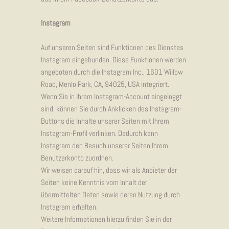
Instagram
Auf unseren Seiten sind Funktionen des Dienstes
Instagram eingebunden. Diese Funktionen werden
angeboten durch die Instagram Inc., 1601 Willow
Road, Menlo Park, CA, 94025, USA integriert.
Wenn Sie in Ihrem Instagram-Account eingeloggt
sind, können Sie durch Anklicken des Instagram-
Buttons die Inhalte unserer Seiten mit Ihrem
Instagram-Profil verlinken. Dadurch kann
Instagram den Besuch unserer Seiten Ihrem
Benutzerkonto zuordnen.
Wir weisen darauf hin, dass wir als Anbieter der
Seiten keine Kenntnis vom Inhalt der
übermittelten Daten sowie deren Nutzung durch
Instagram erhalten.
Weitere Informationen hierzu finden Sie in der