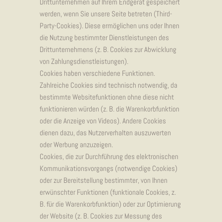
Drittunternehmen auf Ihrem Endgerät gespeichert
werden, wenn Sie unsere Seite betreten (Third-
Party-Cookies). Diese ermöglichen uns oder Ihnen
die Nutzung bestimmter Dienstleistungen des
Drittunternehmens (z. B. Cookies zur Abwicklung
von Zahlungsdienstleistungen).
Cookies haben verschiedene Funktionen.
Zahlreiche Cookies sind technisch notwendig, da
bestimmte Websitefunktionen ohne diese nicht
funktionieren würden (z. B. die Warenkorbfunktion
oder die Anzeige von Videos). Andere Cookies
dienen dazu, das Nutzerverhalten auszuwerten
oder Werbung anzuzeigen.
Cookies, die zur Durchführung des elektronischen
Kommunikationsvorgangs (notwendige Cookies)
oder zur Bereitstellung bestimmter, von Ihnen
erwünschter Funktionen (funktionale Cookies, z.
B. für die Warenkorbfunktion) oder zur Optimierung
der Website (z. B. Cookies zur Messung des