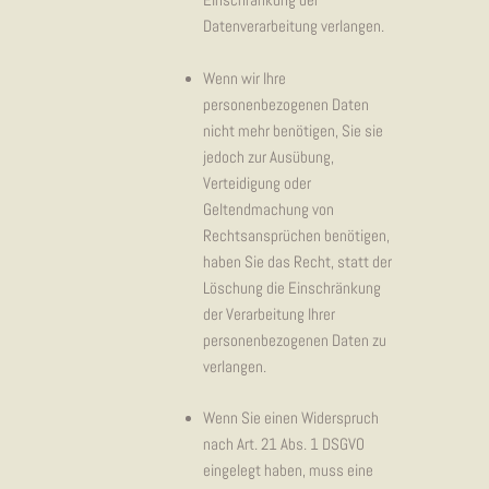
Einschränkung der
Datenverarbeitung verlangen.
Wenn wir Ihre
personenbezogenen Daten
nicht mehr benötigen, Sie sie
jedoch zur Ausübung,
Verteidigung oder
Geltendmachung von
Rechtsansprüchen benötigen,
haben Sie das Recht, statt der
Löschung die Einschränkung
der Verarbeitung Ihrer
personenbezogenen Daten zu
verlangen.
Wenn Sie einen Widerspruch
nach Art. 21 Abs. 1 DSGVO
eingelegt haben, muss eine