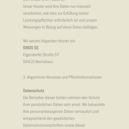
Unser Hoster wird Ihre Daten nur insoweit
verarbeiten, wie dies zur Erfüllung seiner
Leistungspflichten erforderlich ist und unsere
Weisungen in Bezug auf diese Daten befolgen.
Wir setzen folgenden Hoster ein:
IONOS SE
Elgendorfer Straße 57
56410 Montabaur
3. Allgemeine Hinweise und Pflicht
infor
mationen
Datenschutz
Die Betreiber dieser Seiten nehmen den Schutz
Ihrer persönlichen Daten sehr ernst. Wir behandeln
Ihre personenbezogenen Daten vertraulich und
entsprechend den gesetzlichen
Datenschutzvorschriften sowie dieser