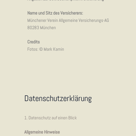
Name und Sitz des Versicherers:
Münchener Verein Allgemeine Versicherungs-AG
80283 München
Credits
Fotos: © Mark Kamin
Daten
schutz
erklärung
1. Datenschutz auf einen Blick
Allgemeine Hinweise