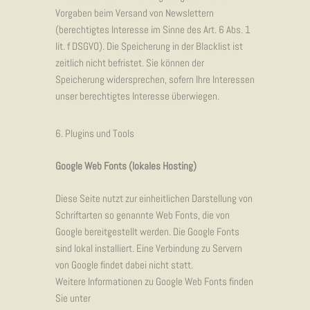
Vorgaben beim Versand von Newslettern
(berechtigtes Interesse im Sinne des Art. 6 Abs. 1
lit. f DSGVO). Die Speicherung in der Blacklist ist
zeitlich nicht befristet. Sie können der
Speicherung widersprechen, sofern Ihre Interessen
unser berechtigtes Interesse überwiegen.
6. Plugins und Tools
Google Web Fonts (lokales Hosting)
Diese Seite nutzt zur einheitlichen Darstellung von
Schriftarten so genannte Web Fonts, die von
Google bereitgestellt werden. Die Google Fonts
sind lokal installiert. Eine Verbindung zu Servern
von Google findet dabei nicht statt.
Weitere Informationen zu Google Web Fonts finden
Sie unter