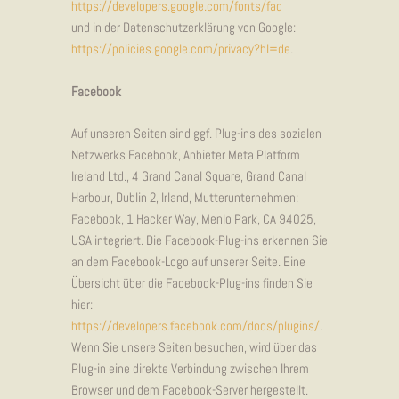
https://developers.google.com/fonts/faq
und in der Datenschutzerklärung von Google:
https://policies.google.com/privacy?hl=de
.
Facebook
Auf unseren Seiten sind ggf. Plug-ins des sozialen
Netzwerks Facebook, Anbieter Meta Platform
Ireland Ltd., 4 Grand Canal Square, Grand Canal
Harbour, Dublin 2, Irland, Mutterunternehmen:
Facebook, 1 Hacker Way, Menlo Park, CA 94025,
USA integriert. Die Facebook-Plug-ins erkennen Sie
an dem Facebook-Logo auf unserer Seite. Eine
Übersicht über die Facebook-Plug-ins finden Sie
hier:
https://developers.facebook.com/docs/plugins/
.
Wenn Sie unsere Seiten besuchen, wird über das
Plug-in eine direkte Verbindung zwischen Ihrem
Browser und dem Facebook-Server hergestellt.